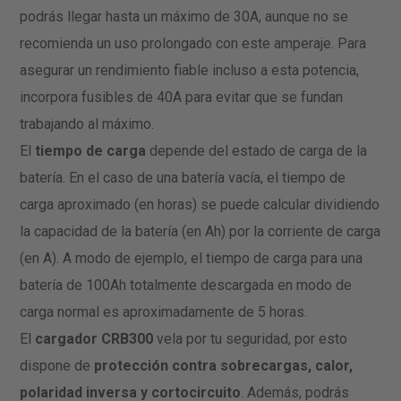
podrás llegar hasta un máximo de 30A, aunque no se
recomienda un uso prolongado con este amperaje. Para
asegurar un rendimiento fiable incluso a esta potencia,
incorpora fusibles de 40A para evitar que se fundan
trabajando al máximo.
El
tiempo de carga
depende del estado de carga de la
batería. En el caso de una batería vacía, el tiempo de
carga aproximado (en horas) se puede calcular dividiendo
la capacidad de la batería (en Ah) por la corriente de carga
(en A). A modo de ejemplo, el tiempo de carga para una
batería de 100Ah totalmente descargada en modo de
carga normal es aproximadamente de 5 horas.
El
cargador CRB300
vela por tu seguridad, por esto
dispone de
protección contra sobrecargas, calor,
polaridad inversa y cortocircuito
. Además, podrás