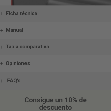
Ficha técnica
Manual
Tabla comparativa
Opiniones
FAQ's
Consigue un 10% de
descuento