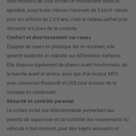
deux moteurs de 35W offrant un mouvement fluide et
agréable, jusqu’à une vitesse maximale de 5 km/h. Idéale
pour les enfants de 2 à 6 ans, c’est le cadeau parfait pour
découvrir les joies de la conduite.
Confort et divertissement sur roues
Équipée de roues en plastique dur et résistant, elle
garantit durabilité et stabilité sur différentes surfaces.
Elle dispose également de phares avant fonctionnels, de
la marche avant et arrière, ainsi que d’un lecteur MP3
avec connexion Bluetooth et USB pour écouter de la
musique en conduisant.
Sécurité et contrôle parental
La voiture inclut une télécommande permettant aux
parents de superviser et de contrôler les mouvements du
véhicule à tout moment, pour des trajets amusants et