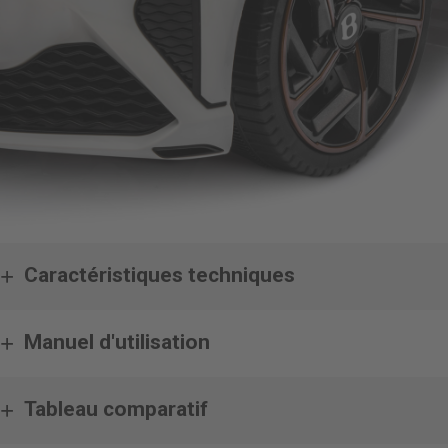
Caractéristiques techniques
Manuel d'utilisation
Tableau comparatif