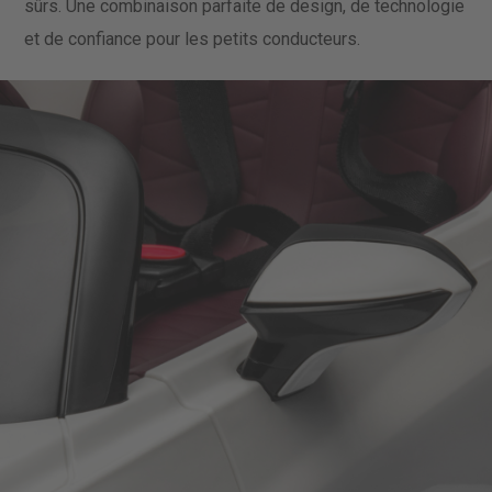
sûrs. Une combinaison parfaite de design, de technologie
et de confiance pour les petits conducteurs.