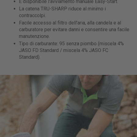
È disponibile l'avviamento manuale Easy-Start.
La catena TRU-SHARP riduce al minimo i
contraccolpi.
Facile accesso al filtro dell'aria, alla candela e al
carburatore per evitare danni e consentire una facile
manutenzione.
Tipo di carburante: 95 senza piombo (miscela 4%
JASO FD Standard / miscela 4% JASO FC
Standard).