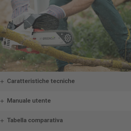
Caratteristiche tecniche
Manuale utente
Tabella comparativa