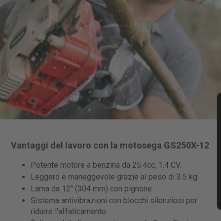
Vantaggi del lavoro con la motosega GS250X-12
Potente motore a benzina da 25.4cc, 1.4 CV.
Leggero e maneggevole grazie al peso di 3.5 kg.
Lama da 12" (304 mm) con pignone.
Sistema antivibrazioni con blocchi silenziosi per
ridurre l'affaticamento.