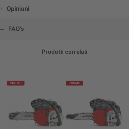
Opinioni
FAQ's
Prodotti correlati
PROMO
PROMO