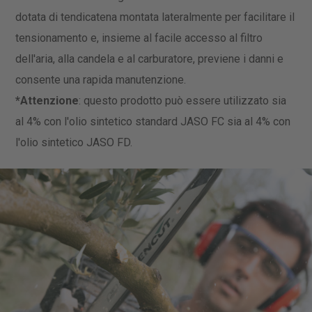
dotata di tendicatena montata lateralmente per facilitare il
tensionamento e, insieme al facile accesso al filtro
dell'aria, alla candela e al carburatore, previene i danni e
consente una rapida manutenzione.
*Attenzione
: questo prodotto può essere utilizzato sia
al 4% con l'olio sintetico standard JASO FC sia al 4% con
l'olio sintetico JASO FD.