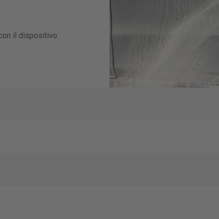
on il dispositivo.