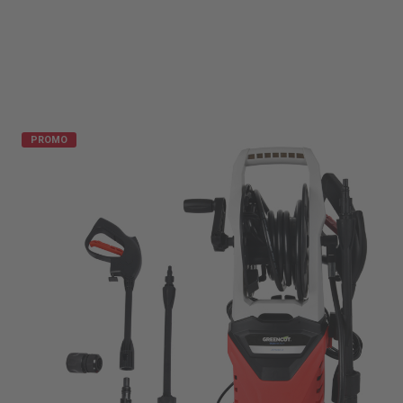
PROMO