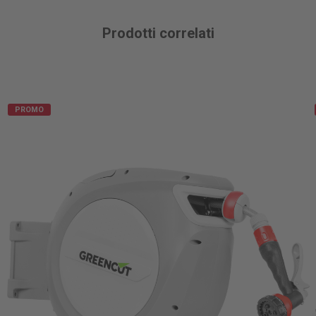
Prodotti correlati
PROMO