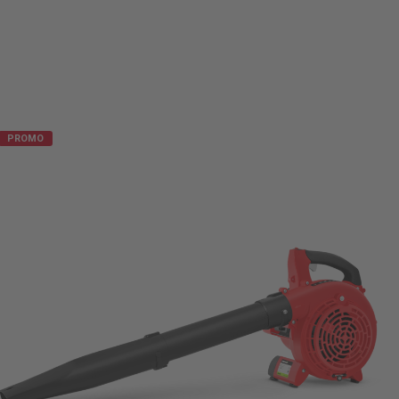
PROMO