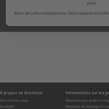
achat.
Merci de votre compréhension. Nous reprendrons notre 
À propos de Greencut
Informations sur les p
Qui sommes-nous
Machines pour jardin et verg
Durabilité
Machines de bricolage et d’a