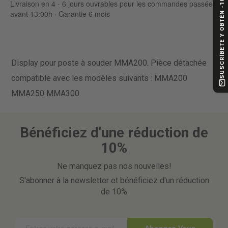
SUSCRÍBETE Y OBTÉN -10%
Livraison en 4 - 6 jours ouvrables pour les commandes passées
avant 13:00h · Garantie 6 mois
Display pour poste à souder MMA200. Pièce détachée
compatible avec les modèles suivants : MMA200
MMA250 MMA300
Bénéficiez d'une réduction de
10%
Ne manquez pas nos nouvelles!
S'abonner à la newsletter et bénéficiez d'un réduction
de 10%