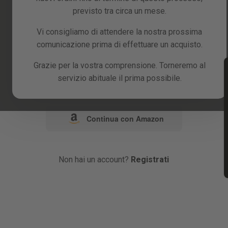
previsto tra circa un mese.
o
Vi consigliamo di attendere la nostra prossima
comunicazione prima di effettuare un acquisto.
Continua con Google
Grazie per la vostra comprensione. Torneremo al
servizio abituale il prima possibile.
Continua con Facebook
Continua con Amazon
Non hai un account?
Registrati