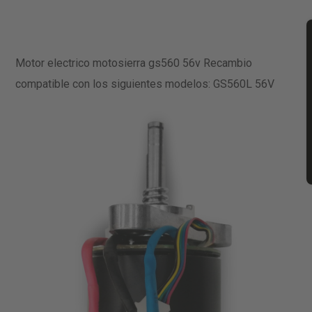
Motor electrico motosierra gs560 56v Recambio
compatible con los siguientes modelos: GS560L 56V