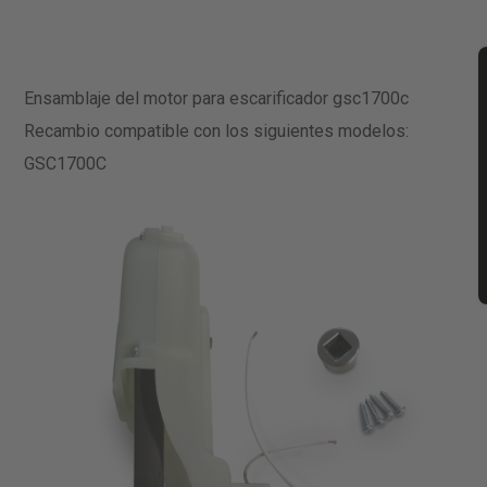
Ensamblaje del motor para escarificador gsc1700c
Recambio compatible con los siguientes modelos:
GSC1700C