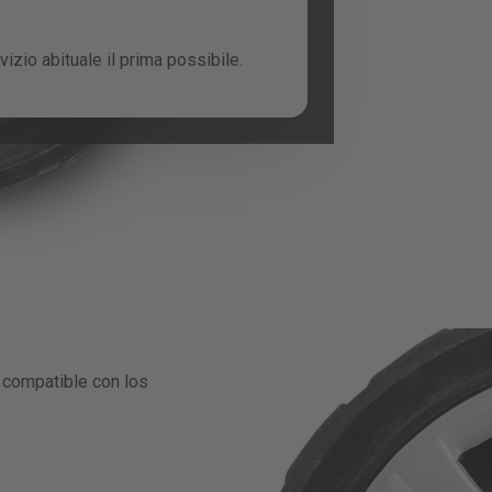
izio abituale il prima possibile.
compatible con los