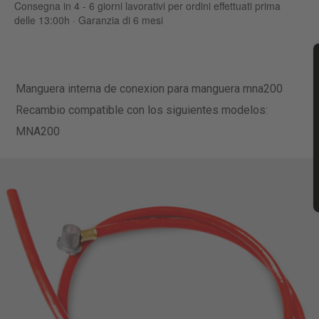
Consegna in 4 - 6 giorni lavorativi per ordini effettuati prima
delle 13:00h · Garanzia di 6 mesi
Manguera interna de conexion para manguera mna200
Recambio compatible con los siguientes modelos:
MNA200