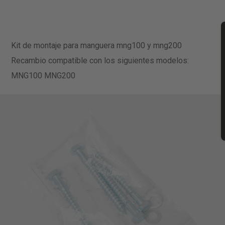
Kit de montaje para manguera mng100 y mng200
Recambio compatible con los siguientes modelos:
MNG100 MNG200