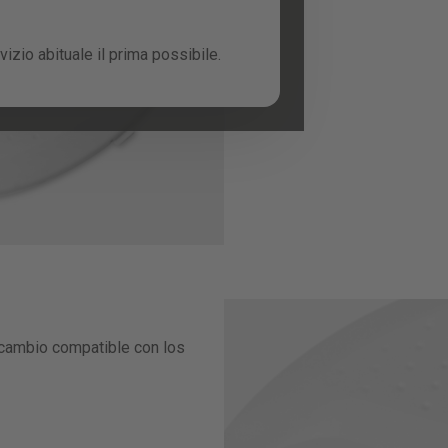
izio abituale il prima possibile.
cambio compatible con los