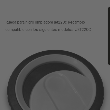
Rueda para hidro limpiadora jet220c Recambio
compatible con los siguientes modelos: JET220C