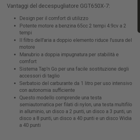
Vantaggi del decespugliatore GGT650X-7:
Design per il comfort di utilizzo
Potente motore a benzina 65cc 2 tempi 4.9cv a 2
tempi
Il filtro dell'aria a doppio elemento riduce l'usura del
motore
Manubrio a doppia impugnatura per stabilità e
comfort
Sistema Tap'n Go per una facile sostituzione degli
accessori di taglio
Serbatoio del carburante da 1 litro per uso intensivo
con autonomia sufficiente
Questo modello comprende una testa
semiautomatica per filati di nylon, una testa multifilo
in alluminio, un disco a 2 punti, un disco a 3 punti, un
disco a 8 punti, un disco a 40 punti e un disco Widia
a 40 punti