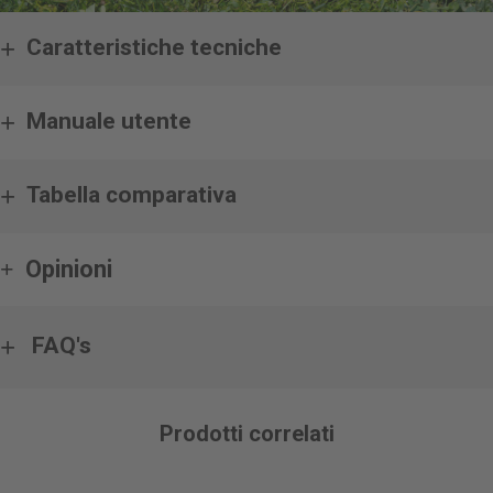
Caratteristiche tecniche
Manuale utente
Tabella comparativa
Opinioni
FAQ's
Prodotti correlati