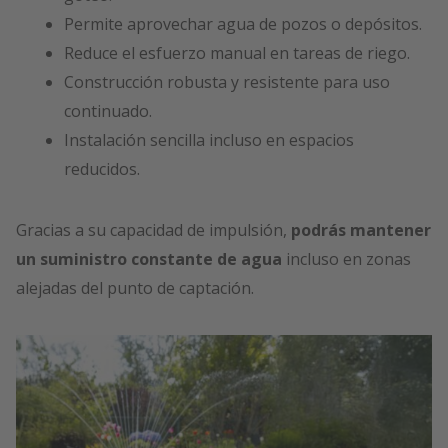
Permite aprovechar agua de pozos o depósitos.
Reduce el esfuerzo manual en tareas de riego.
Construcción robusta y resistente para uso
continuado.
Instalación sencilla incluso en espacios
reducidos.
Gracias a su capacidad de impulsión,
podrás mantener
un suministro constante de agua
incluso en zonas
alejadas del punto de captación.