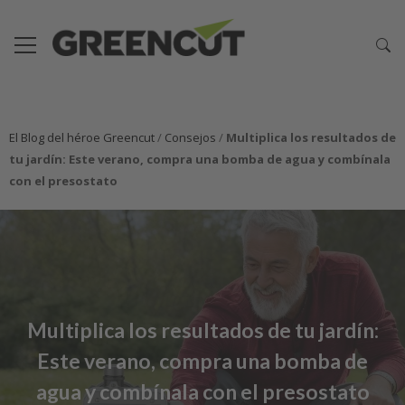
El Blog del héroe Greencut
/
Consejos
/
Multiplica los resultados de
tu jardín: Este verano, compra una bomba de agua y combínala
con el presostato
Multiplica los resultados de tu jardín:
Este verano, compra una bomba de
agua y combínala con el presostato