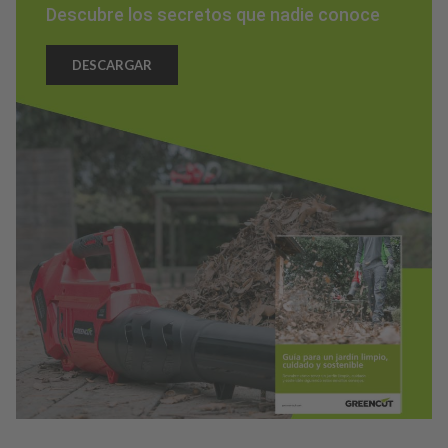
Descubre los secretos que nadie conoce
DESCARGAR