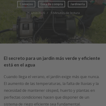
Consejos
Guía de compra
Jardinería
26 junio 2026
5 Minutos de lectura
El secreto para un jardín más verde y eficiente
está en el agua
Cuando llega el verano, el jardín exige más que nunca.
El aumento de las temperaturas, la falta de lluvias y la
necesidad de mantener césped, huerto y plantas en
perfectas condiciones hacen que disponer de un
sistema de riego eficiente sea fundamental.