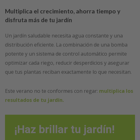
Multiplica el crecimiento, ahorra tiempo y
disfruta más de tu jardín
Un jardín saludable necesita agua constante y una
distribución eficiente. La combinación de una bomba
potente y un sistema de control automático permite
optimizar cada riego, reducir desperdicios y asegurar
que tus plantas reciban exactamente lo que necesitan.
Este verano no te conformes con regar:
multiplica los
resultados de tu jardín.
¡Haz brillar tu jardín!