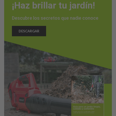
¡Haz brillar tu jardín!
Descubre los secretos que nadie conoce
DESCARGAR