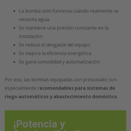
La bomba solo funciona cuando realmente se
necesita agua.
Se mantiene una presión constante en la
instalación.
Se reduce el desgaste del equipo.
Se mejora la eficiencia energética.
Se gana comodidad y automatización.
Por eso, las bombas equipadas con presostato son
especialmente r
ecomendables para sistemas de
riego automáticos y abastecimiento doméstico
.
¡Potencia y