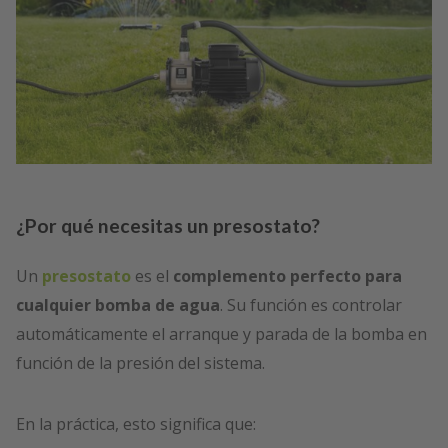
¿Por qué necesitas un presostato?
Un
presostato
es el
complemento perfecto para
cualquier bomba de agua
. Su función es controlar
automáticamente el arranque y parada de la bomba en
función de la presión del sistema.
En la práctica, esto significa que: