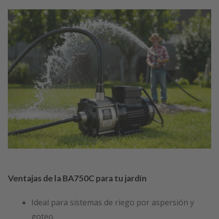
Ventajas de la BA750C para tu jardín
Ideal para sistemas de riego por aspersión y
goteo.