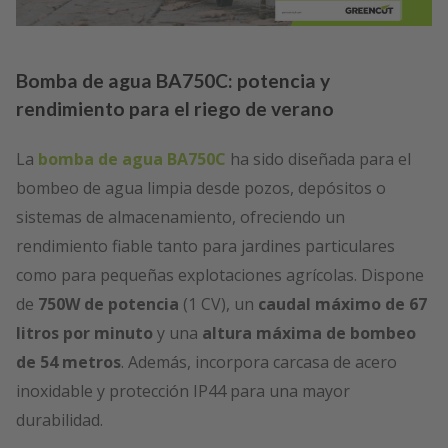
Bomba de agua BA750C: potencia y
rendimiento para el riego de verano
La
bomba de agua BA750C
ha sido diseñada para el
bombeo de agua limpia desde pozos, depósitos o
sistemas de almacenamiento, ofreciendo un
rendimiento fiable tanto para jardines particulares
como para pequeñas explotaciones agrícolas. Dispone
de
750W de potencia
(1 CV), un
caudal máximo de 67
litros por minuto
y una
altura máxima de bombeo
de 54 metros
. Además, incorpora carcasa de acero
inoxidable y protección IP44 para una mayor
durabilidad.