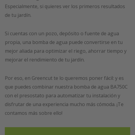
Especialmente, si quieres ver los primeros resultados
de tu jardín.
Si cuentas con un pozo, depósito o fuente de agua
propia, una bomba de agua puede convertirse en tu
mejor aliada para optimizar el riego, ahorrar tiempo y
mejorar el rendimiento de tu jardín.
Por eso, en Greencut te lo queremos poner fácil: y es
que puedes combinar nuestra bomba de agua BA750C
con el presostato para automatizar tu instalación y
disfrutar de una experiencia mucho más cómoda. ¡Te
contamos más sobre ello!