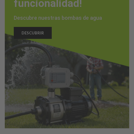
funcionalidad!
Descubre nuestras bombas de agua
DESCUBRIR