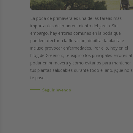
La poda de primavera es una de las tareas más
importantes del mantenimiento del jardín. Sin
embargo, hay errores comunes en la poda que
pueden afectar a la floración, debilitar la planta e
incluso provocar enfermedades. Por ello, hoy en el
blog de Greencut, te explico los principales errores al
podar en primavera y cómo evitarlos para mantener
tus plantas saludables durante todo el año. ¡Que no 
te pase…
Seguir leyendo