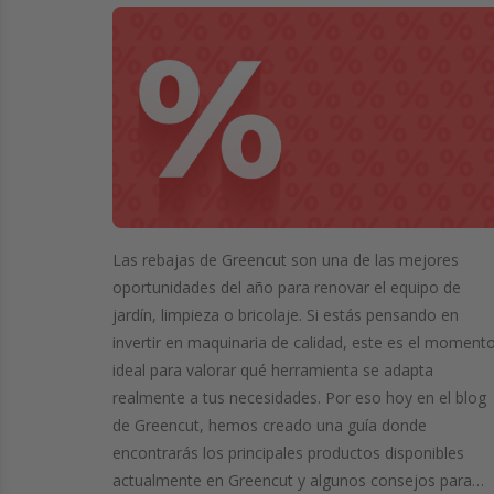
Las rebajas de Greencut son una de las mejores
oportunidades del año para renovar el equipo de
jardín, limpieza o bricolaje. Si estás pensando en
invertir en maquinaria de calidad, este es el moment
ideal para valorar qué herramienta se adapta
realmente a tus necesidades. Por eso hoy en el blog
de Greencut, hemos creado una guía donde
encontrarás los principales productos disponibles
actualmente en Greencut y algunos consejos para…