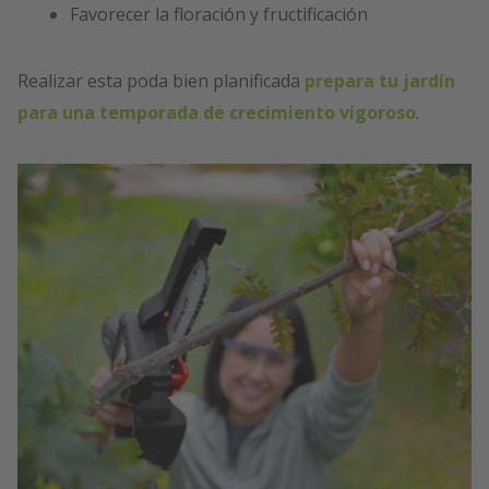
Favorecer la floración y fructificación
Realizar esta poda bien planificada
prepara tu jardín
para una temporada de crecimiento vigoroso
.