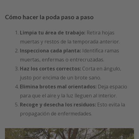
Cómo hacer la poda paso a paso
Limpia tu área de trabajo:
Retira hojas
muertas y restos de la temporada anterior.
Inspecciona cada planta:
Identifica ramas
muertas, enfermas o entrecruzadas.
Haz los cortes correctos:
Corta en ángulo,
justo por encima de un brote sano.
Elimina brotes mal orientados:
Deja espacio
para que el aire y la luz lleguen al interior.
Recoge y desecha los residuos:
Esto evita la
propagación de enfermedades.