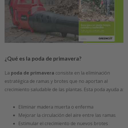
¿Qué es la poda de primavera?
La
poda de primavera
consiste en la eliminación
estratégica de ramas y brotes que no aportan al
crecimiento saludable de las plantas. Esta poda ayuda a:
Eliminar madera muerta o enferma
Mejorar la circulación del aire entre las ramas
Estimular el crecimiento de nuevos brotes