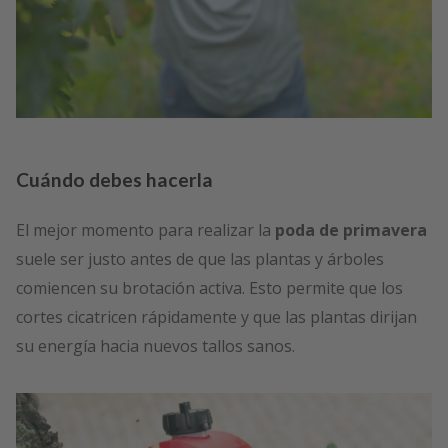
Cuándo debes hacerla
El mejor momento para realizar la
poda de primavera
suele ser justo antes de que las plantas y árboles
comiencen su brotación activa. Esto permite que los
cortes cicatricen rápidamente y que las plantas dirijan
su energía hacia nuevos tallos sanos.