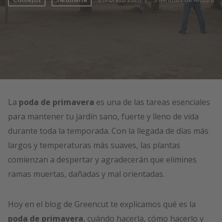
La
poda de primavera
es una de las tareas esenciales
para mantener tu jardín sano, fuerte y lleno de vida
durante toda la temporada. Con la llegada de días más
largos y temperaturas más suaves, las plantas
comienzan a despertar y agradecerán que elimines
ramas muertas, dañadas y mal orientadas.
Hoy en el blog de Greencut te explicamos qué es la
poda de primavera
, cuándo hacerla, cómo hacerlo y