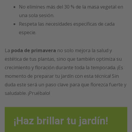
No elimines más del 30 % de la masa vegetal en
una sola sesión.
Respeta las necesidades específicas de cada
especie.
La
poda de primavera
no solo mejora la salud y
estética de tus plantas, sino que también optimiza su
crecimiento y floración durante toda la temporada. ¡Es
momento de preparar tu jardín con esta técnica! Sin
duda este será un paso clave para que florezca fuerte y
saludable. ¡Pruébalo!
¡Haz brillar tu jardín!