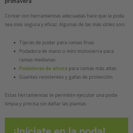
primavera
Contar con herramientas adecuadas hace que la poda
sea más segura y eficaz. Algunas de las más útiles son:
Tijeras de podar para ramas finas
Podadora de mano o mini motosierra para
ramas medianas
Podadoras de altura
para ramas más altas
Guantes resistentes y gafas de protección
Estas herramientas te permiten ejecutar una poda
limpia y precisa sin dañar las plantas.
¡Iníciate en la poda!