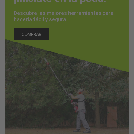
Descubre las mejores herramientas para
hacerla fácil y segura
COMPRAR