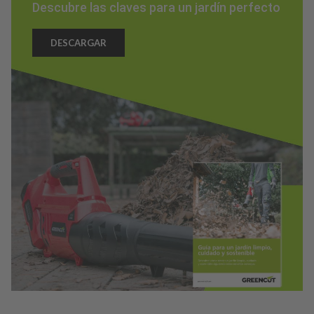
Descubre las claves para un jardín perfecto
DESCARGAR