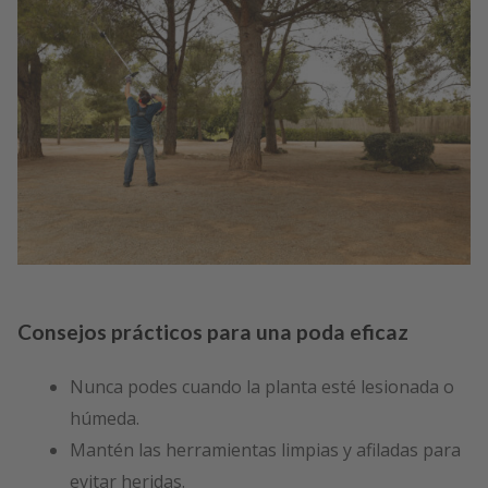
Consejos prácticos para una poda eficaz
Nunca podes cuando la planta esté lesionada o
húmeda.
Mantén las herramientas limpias y afiladas para
evitar heridas.