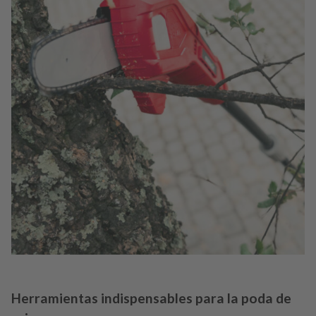
Herramientas indispensables para la poda de