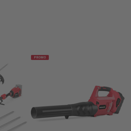
PROMO