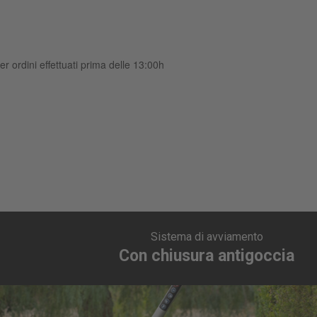
er ordini effettuati prima delle 13:00h
Sistema di avviamento
Con chiusura antigoccia