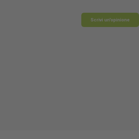
Scrivi un'opinione