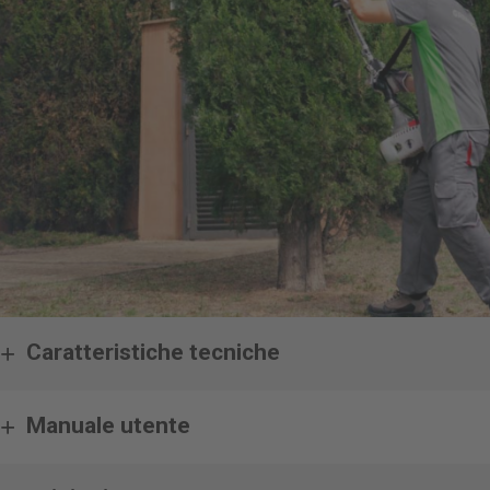
Caratteristiche tecniche
Manuale utente