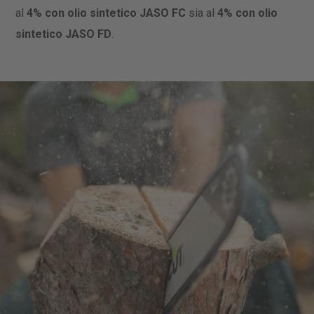
al
4% con olio sintetico JASO FC
sia al
4% con olio
sintetico JASO FD
.