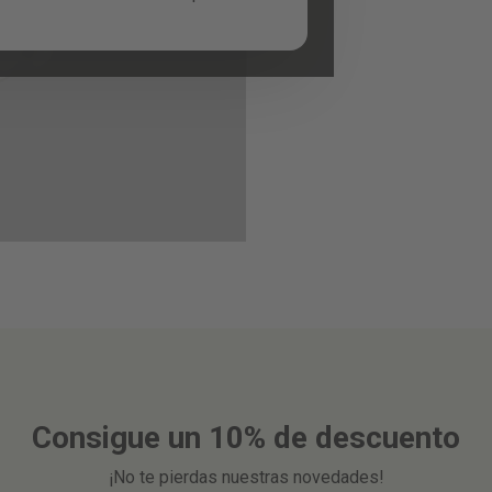
Consigue un 10% de descuento
¡No te pierdas nuestras novedades!