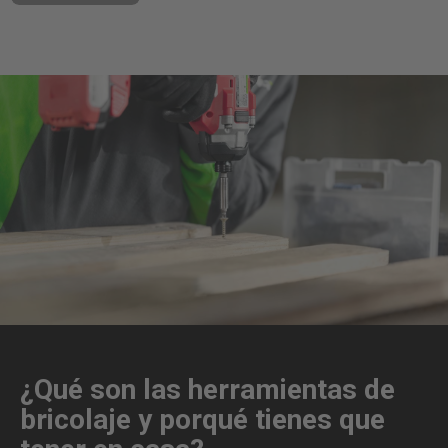
¿Qué son las herramientas de
bricolaje y porqué tienes que