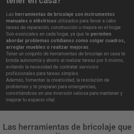
tener en casa?
Las
herramientas de bricolaje son instrumentos
manuales o eléctricos
utilizados para llevar a cabo
tareas de reparación, construcción o mejora en el hogar.
Son esenciales en cada hogar, ya que te
permiten
abordar problemas cotidianos como colgar cuadros,
arreglar muebles o realizar mejoras
.
Tener un conjunto de herramientas de bricolaje en casa te
brinda autonomía y ahorro al realizar tareas por ti mismo,
evitando la necesidad de contratar servicios
profesionales para tareas simples.
Además, fomentan la creatividad, la resolución de
problemas y te preparan para emergencias,
convirtiéndose en una inversión valiosa para mantener y
mejorar tu espacio vital.
Las herramientas de bricolaje que