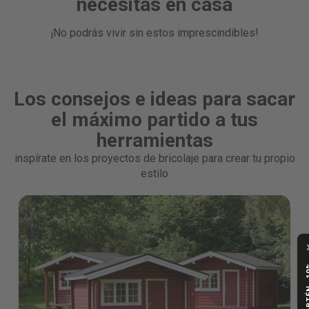
necesitas en casa
¡No podrás vivir sin estos imprescindibles!
Los consejos e ideas para sacar
el máximo partido a tus
herramientas
inspírate en los proyectos de bricolaje para crear tu propio
estilo