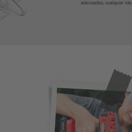
adecuadas, cualquier ide