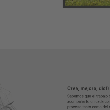
Crea, mejora, disfr
Sabemos que el trabajo 
acompañarte en cada cort
proceso tanto como del 