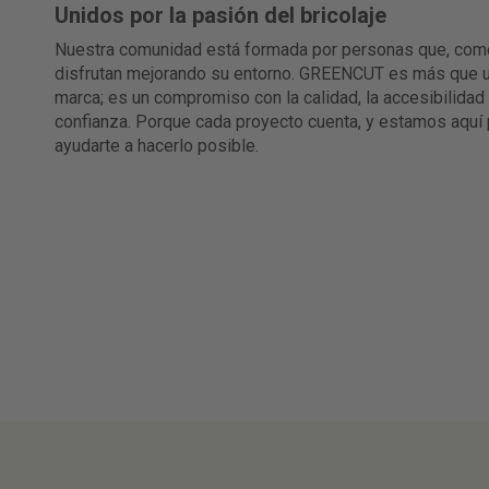
Unidos por la pasión del bricolaje
Nuestra comunidad está formada por personas que, como
disfrutan mejorando su entorno. GREENCUT es más que 
marca; es un compromiso con la calidad, la accesibilidad 
confianza. Porque cada proyecto cuenta, y estamos aquí 
ayudarte a hacerlo posible.