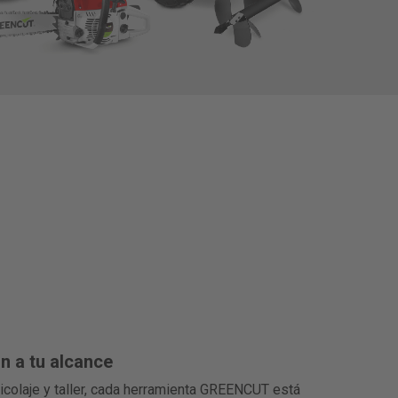
n a tu alcance
ricolaje y taller, cada herramienta GREENCUT está