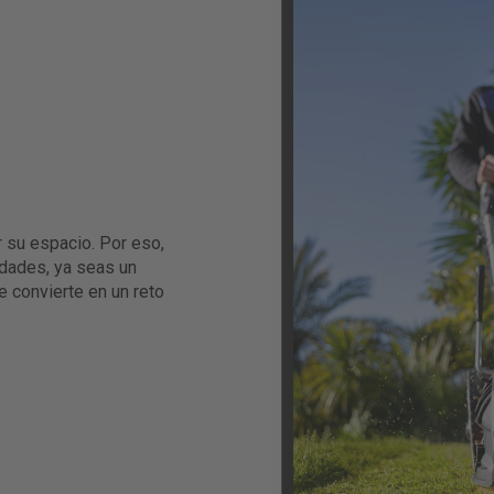
 su espacio. Por eso,
dades, ya seas un
 convierte en un reto