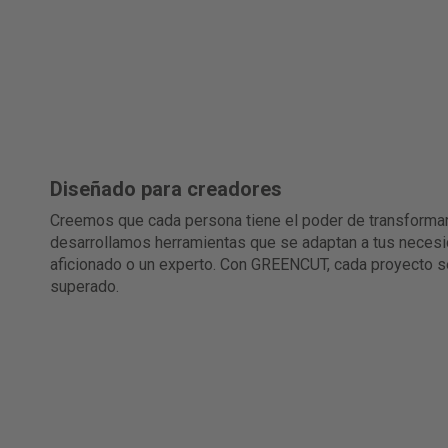
Diseñado para creadores
Creemos que cada persona tiene el poder de transformar
desarrollamos herramientas que se adaptan a tus necesi
aficionado o un experto. Con GREENCUT, cada proyecto se
superado.