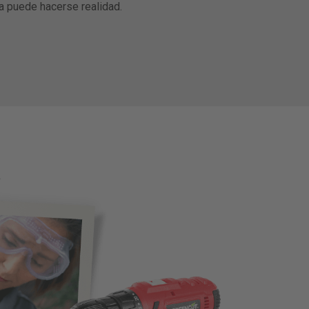
a puede hacerse realidad.