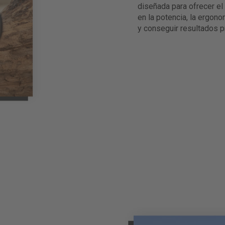
diseñada para ofrecer e
en la potencia, la ergono
y conseguir resultados p