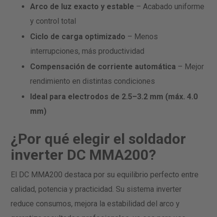
Arco de luz exacto y estable
– Acabado uniforme
y control total
Ciclo de carga optimizado
– Menos
interrupciones, más productividad
Compensación de corriente automática
– Mejor
rendimiento en distintas condiciones
Ideal para electrodos de 2.5–3.2 mm (máx. 4.0
mm)
¿Por qué elegir el soldador
inverter DC MMA200?
El DC MMA200 destaca por su equilibrio perfecto entre
calidad, potencia y practicidad. Su sistema inverter
reduce consumos, mejora la estabilidad del arco y