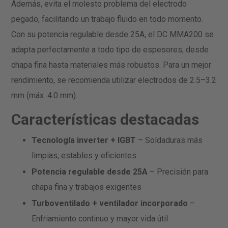
Además, evita el molesto problema del electrodo
pegado, facilitando un trabajo fluido en todo momento.
Con su potencia regulable desde 25A, el DC MMA200 se
adapta perfectamente a todo tipo de espesores, desde
chapa fina hasta materiales más robustos. Para un mejor
rendimiento, se recomienda utilizar electrodos de 2.5–3.2
mm (máx. 4.0 mm).
Características destacadas
Tecnología inverter + IGBT
– Soldaduras más
limpias, estables y eficientes
Potencia regulable desde 25A
– Precisión para
chapa fina y trabajos exigentes
Turboventilado + ventilador incorporado
–
Enfriamiento continuo y mayor vida útil