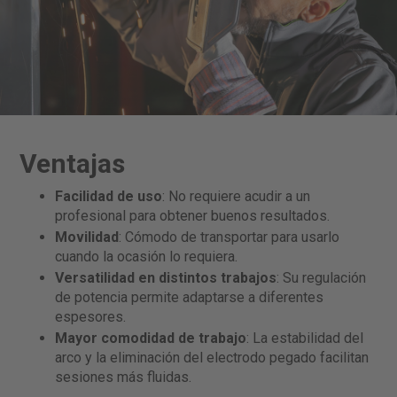
Ventajas
Facilidad de uso
: No requiere acudir a un
profesional para obtener buenos resultados.
Movilidad
: Cómodo de transportar para usarlo
cuando la ocasión lo requiera.
Versatilidad en distintos trabajos
: Su regulación
de potencia permite adaptarse a diferentes
espesores.
Mayor comodidad de trabajo
: La estabilidad del
arco y la eliminación del electrodo pegado facilitan
sesiones más fluidas.