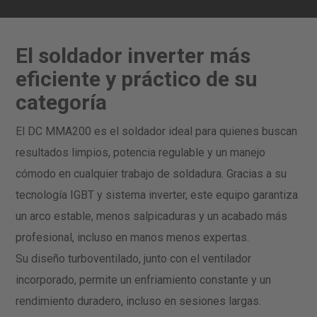
El soldador inverter más
eficiente y práctico de su
categoría
El DC MMA200 es el soldador ideal para quienes buscan
resultados limpios, potencia regulable y un manejo
cómodo en cualquier trabajo de soldadura. Gracias a su
tecnología IGBT y sistema inverter, este equipo garantiza
un arco estable, menos salpicaduras y un acabado más
profesional, incluso en manos menos expertas.
Su diseño turboventilado, junto con el ventilador
incorporado, permite un enfriamiento constante y un
rendimiento duradero, incluso en sesiones largas.