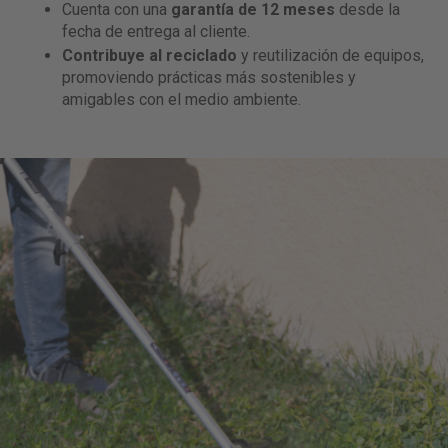
Cuenta con una
garantía de 12 meses
desde la
fecha de entrega al cliente.
Contribuye al reciclado
y reutilización de equipos,
promoviendo prácticas más sostenibles y
amigables con el medio ambiente.