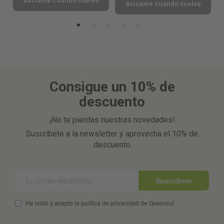
Avisame cuando vuelva
Avisame cuando vuelva
Consigue un 10% de
descuento
¡No te pierdas nuestras novedades!
Suscríbete a la newsletter y aprovecha el 10% de
descuento
Suscríbete
He leído y acepto la política de privacidad de Greencut