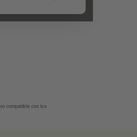
o compatible con los