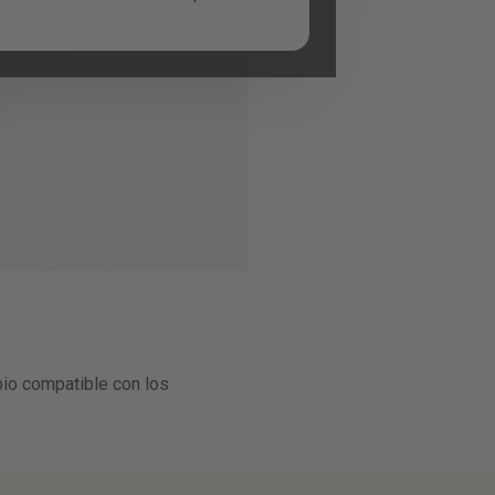
o compatible con los