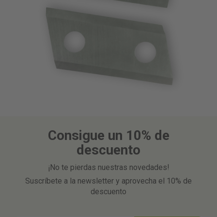
Consigue un 10% de
descuento
¡No te pierdas nuestras novedades!
Suscríbete a la newsletter y aprovecha el 10% de
descuento