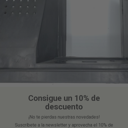
Consigue un 10% de
descuento
¡No te pierdas nuestras novedades!
Suscríbete a la newsletter y aprovecha el 10% de