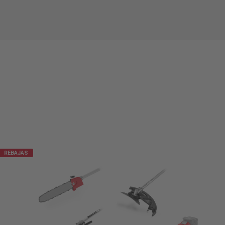
REBAJAS