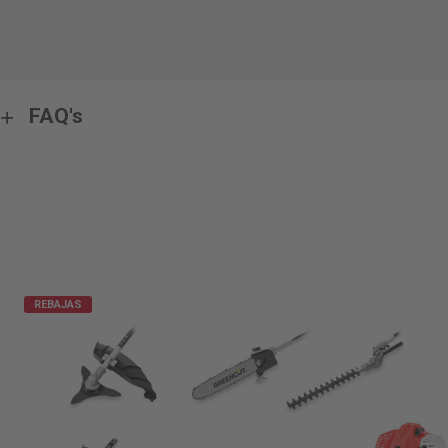
FAQ's
REBAJAS