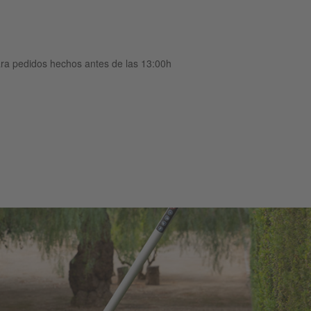
ara pedidos hechos antes de las 13:00h