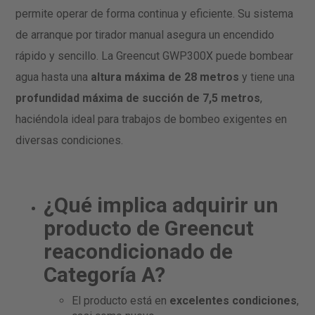
permite operar de forma continua y eficiente. Su sistema
de arranque por tirador manual asegura un encendido
rápido y sencillo. La Greencut GWP300X puede bombear
agua hasta una
altura máxima de 28 metros
y tiene una
profundidad máxima de succión de 7,5
metros
,
haciéndola ideal para trabajos de bombeo exigentes en
diversas condiciones.
¿Qué implica adquirir un
producto de Greencut
reacondicionado de
Categoría A?
El producto está en
excelentes condiciones
,