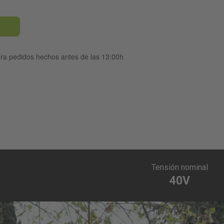
ara pedidos hechos antes de las 13:00h
Tensión nominal
40V