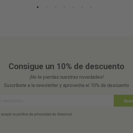
Consigue un 10% de descuento
¡No te pierdas nuestras novedades!
Suscríbete a la newsletter y aprovecha el 10% de descuento
Susc
 acepto la política de privacidad de Greencut