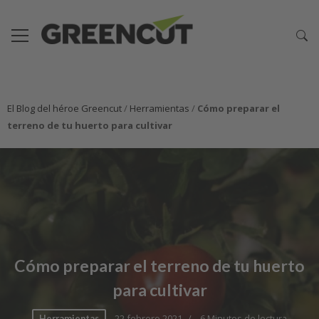
El Blog del héroe Greencut
/
Herramientas
/
Cómo preparar el
terreno de tu huerto para cultivar
Cómo preparar el terreno de tu huerto
para cultivar
22 febrero 2021
6 Minutos de lectura
Herramientas