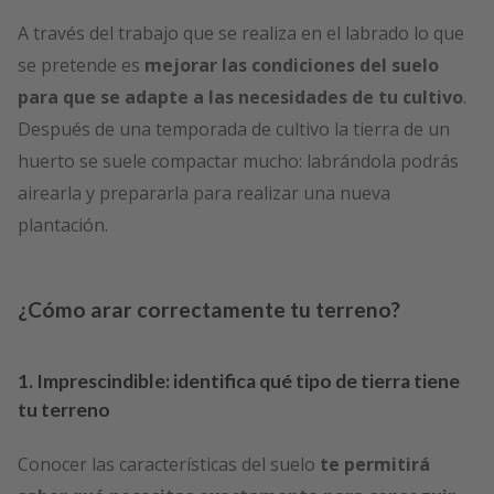
A través del trabajo que se realiza en el labrado lo que
se pretende es
mejorar las condiciones del suelo
para que se adapte a las necesidades de tu cultivo
.
Después de una temporada de cultivo la tierra de un
huerto se suele compactar mucho: labrándola podrás
airearla y prepararla para realizar una nueva
plantación.
¿Cómo arar correctamente tu terreno?
1. Imprescindible: identifica qué tipo de tierra tiene
tu terreno
Conocer las características del suelo
te permitirá