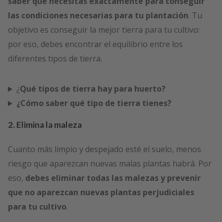
saber qué necesitas exactamente para conseguir
las condiciones necesarias para tu plantación
. Tu
objetivo es conseguir la mejor tierra para tu cultivo:
por eso, debes encontrar el equilibrio entre los
diferentes tipos de tierra.
¿
Qué tipos de tierra hay para huerto?
¿Cómo saber qué tipo de tierra tienes?
2. Elimina la maleza
Cuanto más limpio y despejado esté el suelo, menos
riesgo que aparezcan nuevas malas plantas habrá. Por
eso,
debes eliminar todas las malezas y prevenir
que no aparezcan nuevas plantas perjudiciales
para tu cultivo
.