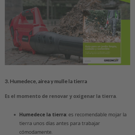
3. Humedece, airea y mulle la tierra
Es el momento de renovar y oxigenar la tierra
.
Humedece la tierra
: es recomendable mojar la
tierra unos días antes para trabajar
cómodamente.