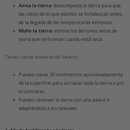
Airea la tierra
: descompacta la tierra para que
las raíces de lo que plantes se fortalezcan antes
de la llegada de las temperaturas extremas.
Mulle la tierra
: elimina los terrones secos de
tierra que se forman cuando está seca.
Tienes varias maneras de hacerlo:
Puedes clavar 20 centímetros aproximadamente
de la superficie para así sacar toda la tierra o por
el contrario.
Puedes remover la tierra con una pala e ir
adaptándola a los laterales.