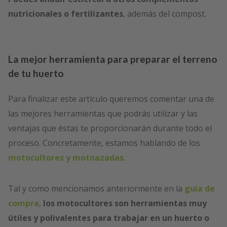
nutricionales o fertilizantes
, además del compost.
La mejor herramienta para preparar el terreno
de tu huerto
Para finalizar este artículo queremos comentar una de
las mejores herramientas que podrás utilizar y las
ventajas que éstas te proporcionarán durante todo el
proceso. Concretamente, estamos hablando de los
motocultores y motoazadas
.
Tal y como mencionamos anteriormente en la
guía de
compra
,
los motocultores son herramientas muy
útiles y polivalentes para trabajar en un huerto o