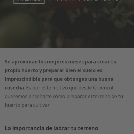
Se aproximan los mejores meses para crear tu
propio huerto y preparar bien el suelo es
imprescindible para que obtengas una buena
cosecha
. Es por este motivo que desde Greencut
queremos enseñarte cómo preparar el terreno de tu
huerto para cultivar.
La importancia de labrar tu terreno