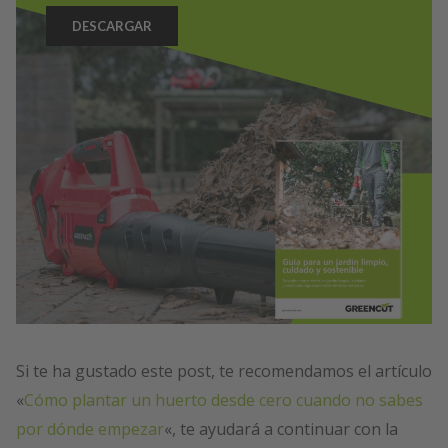
DESCARGAR
Si te ha gustado este post, te recomendamos el artículo
«
Cómo plantar un huerto desde cero cuando no sabes
por dónde empezar
«, te ayudará a continuar con la